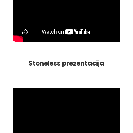
Stoneless prezentācija