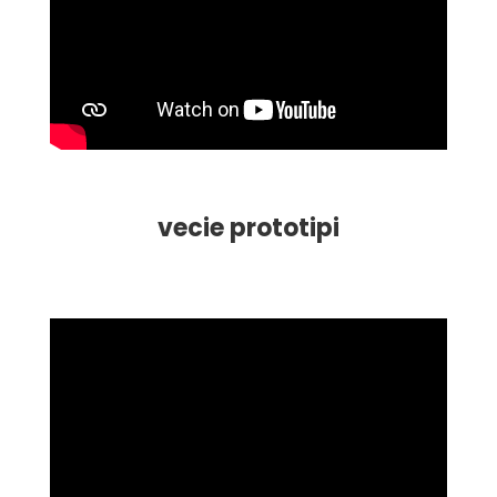
vecie prototipi