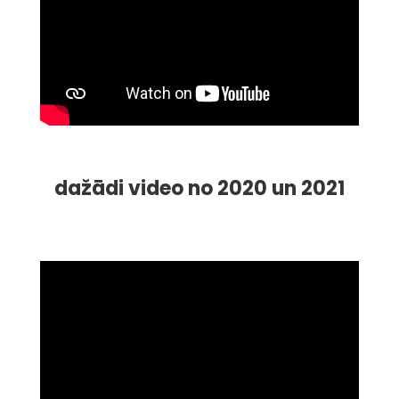
dažādi video no 2020 un 2021