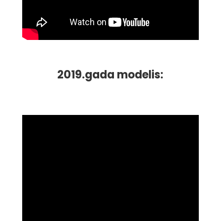
2019.gada modelis: