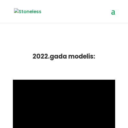
Video
2022.gada modelis: