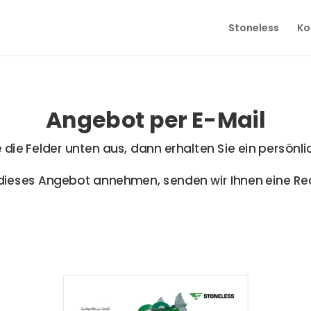
Stoneless
Ko
Angebot per E-Mail
ie die Felder unten aus, dann erhalten Sie ein persön
dieses Angebot annehmen, senden wir Ihnen eine Re