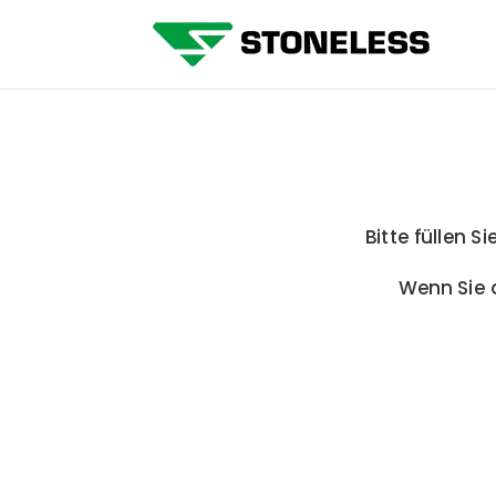
Bitte füllen S
Wenn Sie 