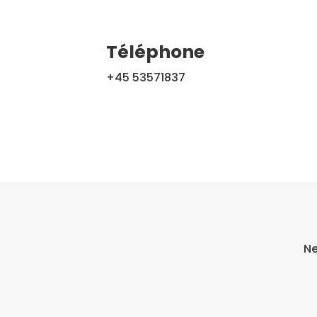
Téléphone
+45 53571837
Ne