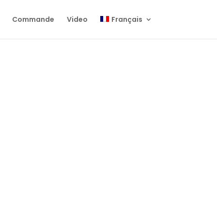
Commande
Video
Français