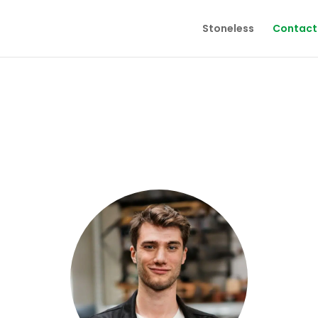
Stoneless
Contact