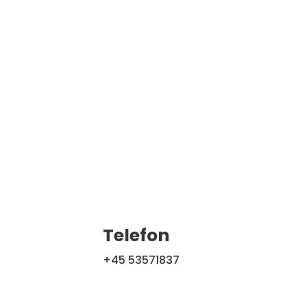
Telefon
+45 53571837