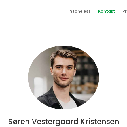
Stoneless
Kontakt
P
Søren Vestergaard Kristensen