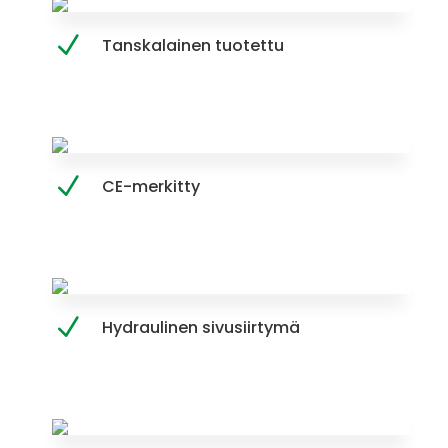
Tanskalainen tuotettu
CE-merkitty
Hydraulinen sivusiirtymä