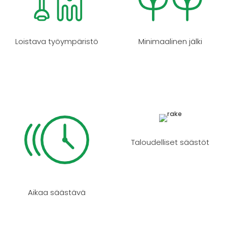
Loistava työympäristö
Minimaalinen jälki
Taloudelliset säästöt
Aikaa säästävä