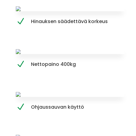
Hinauksen säädettävä korkeus
Nettopaino 400kg
Ohjaussauvan käyttö