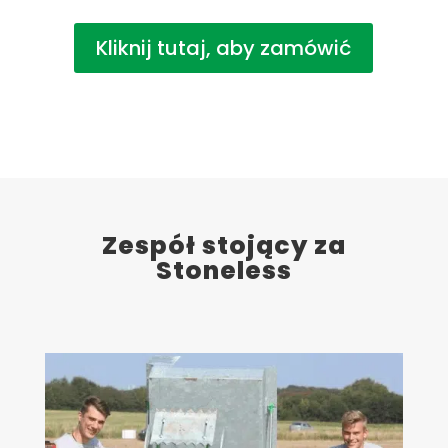
Kliknij tutaj, aby zamówić
Zespół stojący za
Stoneless