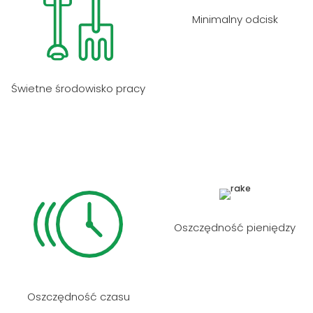
Minimalny odcisk
Świetne środowisko pracy
Oszczędność pieniędzy
Oszczędność czasu