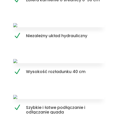
Niezależny układ hydrauliczny
Wysokość rozładunku 40 cm
Szybkie i łatwe podłączanie i
odłączanie quada