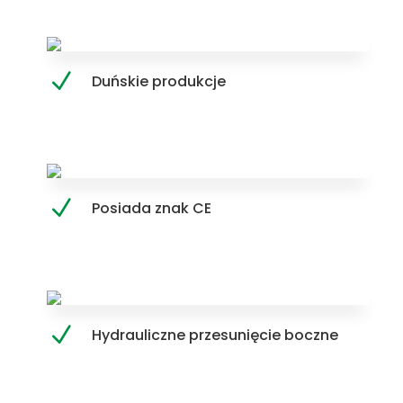
Duńskie produkcje
Posiada znak CE
Hydrauliczne przesunięcie boczne