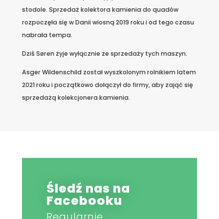
stodole. Sprzedaż kolektora kamienia do quadów
rozpoczęła się w Danii wiosną 2019 roku i od tego czasu
nabrała tempa.
Dziś Søren żyje wyłącznie ze sprzedaży tych maszyn.
Asger Wildenschild został wyszkolonym rolnikiem latem
2021 roku i początkowo dołączył do firmy, aby zająć się
sprzedażą kolekcjonera kamienia.
Śledź nas na
Facebooku
Regularnie