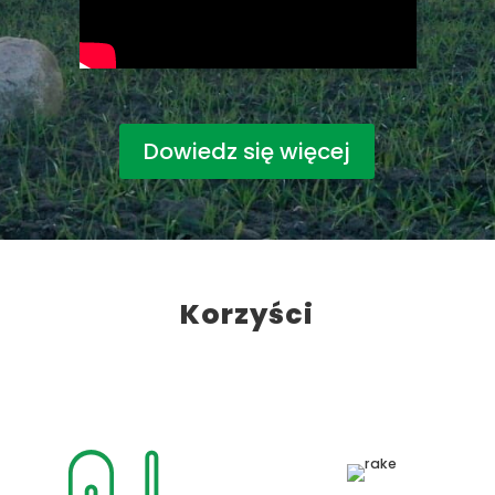
Dowiedz się więcej
Korzyści