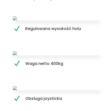
Regulowana wysokość holu
Waga netto 400kg
Obsługa joysticka